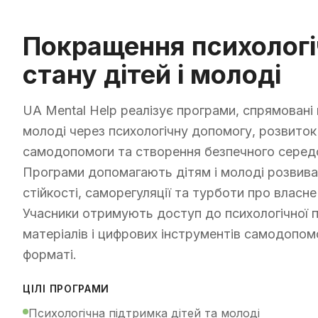
Покращення психологі
стану дітей і молоді
UA Mental Help реалізує програми, спрямовані 
молоді через психологічну допомогу, розвиток
самодопомоги та створення безпечного серед
Програми допомагають дітям і молоді розвива
стійкості, саморегуляції та турботи про власн
Учасники отримують доступ до психологічної п
матеріалів і цифрових інструментів самодопом
форматі.
ЦІЛІ ПРОГРАМИ
Психологічна підтримка дітей та молоді