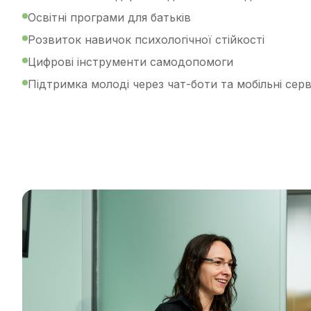
Освітні програми для батьків
Розвиток навичок психологічної стійкості
Цифрові інструменти самодопомоги
Підтримка молоді через чат-боти та мобільні серв