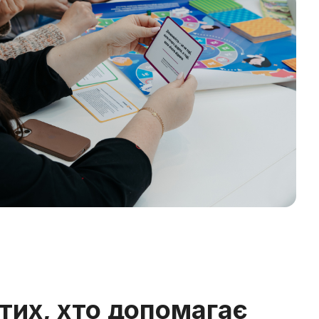
тих, хто допомагає